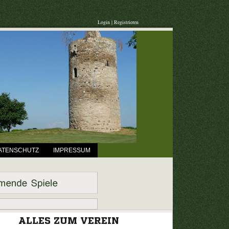
Login
|
Registrieren
ATENSCHUTZ
IMPRESSUM