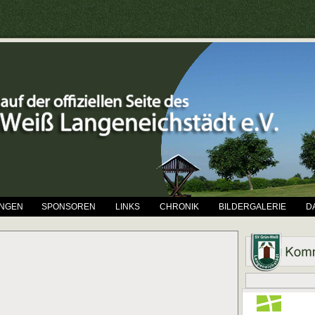
UNGEN
SPONSOREN
LINKS
CHRONIK
BILDERGALERIE
D