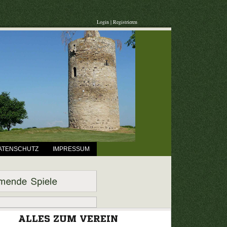
Login
|
Registrieren
ATENSCHUTZ
IMPRESSUM